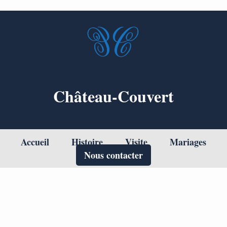
Château-Couvert
Accueil
Histoire
Visite
Mariages
Nous contacter