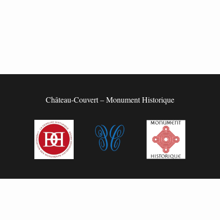
Château-Couvert – Monument Historique