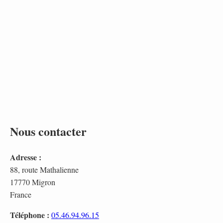
Nous contacter
Adresse :
88, route Mathalienne
17770 Migron
France
Téléphone :
05.46.94.96.15