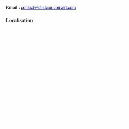
Email :
contact@chateau-couvert.com
Localisation